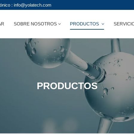
rónico : info@yolatech.com
AR
SOBRE NOSOTROS
PRODUCTOS
SERVICI
PRODUCTOS