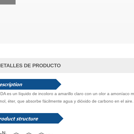
ETALLES DE PRODUCTO
A es un líquido de incoloro a amarillo claro con un olor a amoníaco mu
nol, éter, que absorbe fácilmente agua y dióxido de carbono en el aire.