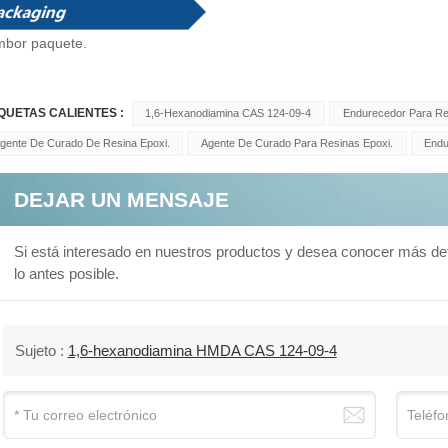
mbor
paquete.
IQUETAS CALIENTES :
1,6-Hexanodiamina CAS 124-09-4
Endurecedor Para Re
gente De Curado De Resina Epoxi.
Agente De Curado Para Resinas Epoxi.
Endu
DEJAR UN MENSAJE
Si está interesado en nuestros productos y desea conocer más de
lo antes posible.
Sujeto :
1,6-hexanodiamina HMDA CAS 124-09-4