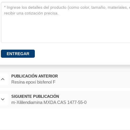
ENTREGAR
PUBLICACIÓN ANTERIOR
Resina epoxi bisfenol F
SIGUIENTE PUBLICACIÓN
m-Xililendiamina MXDA CAS 1477-55-0