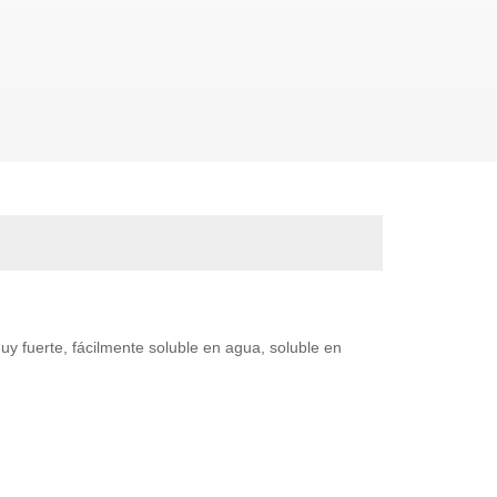
y fuerte, fácilmente soluble en agua, soluble en