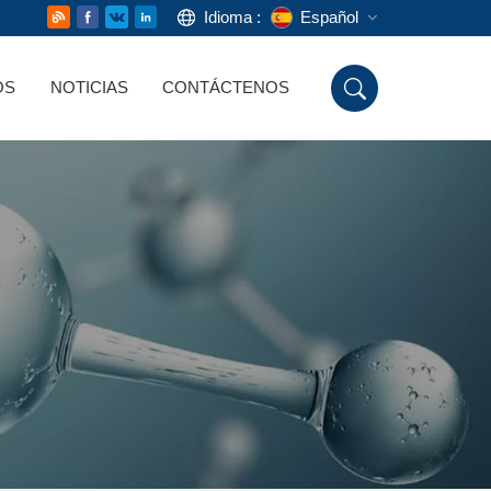
Idioma :
Español
OS
NOTICIAS
CONTÁCTENOS
English
Русский
Deutsch
Español
اللغة العربية