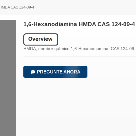
 HMDA CAS 124-09-4
1,6-Hexanodiamina HMDA CAS 124-09-4
HMDA, nombre químico 1,6-Hexanodiamina, CAS 124-09-
PREGUNTE AHORA