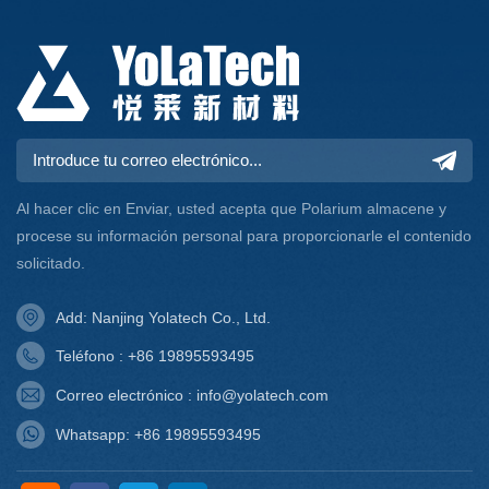
Al hacer clic en Enviar, usted acepta que Polarium almacene y
procese su información personal para proporcionarle el contenido
solicitado.
Add: Nanjing Yolatech Co., Ltd.
Teléfono : +86 19895593495
Correo electrónico : info@yolatech.com
Whatsapp: +86 19895593495