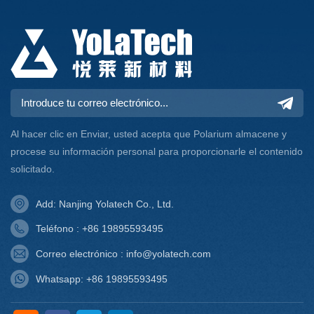
Al hacer clic en Enviar, usted acepta que Polarium almacene y
procese su información personal para proporcionarle el contenido
solicitado.
Add: Nanjing Yolatech Co., Ltd.
Teléfono : +86 19895593495
Correo electrónico : info@yolatech.com
Whatsapp: +86 19895593495