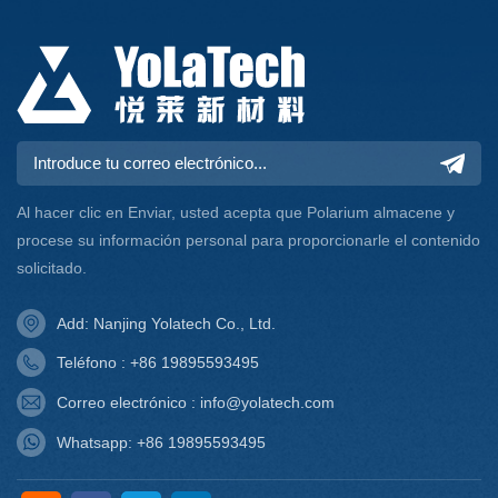
Al hacer clic en Enviar, usted acepta que Polarium almacene y
procese su información personal para proporcionarle el contenido
solicitado.
Add: Nanjing Yolatech Co., Ltd.
Teléfono : +86 19895593495
Correo electrónico : info@yolatech.com
Whatsapp: +86 19895593495