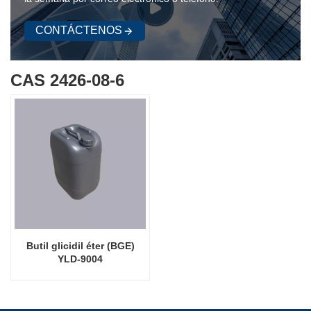
CONTÁCTENOS
CAS 2426-08-6
Butil glicidil éter (BGE)
YLD-9004