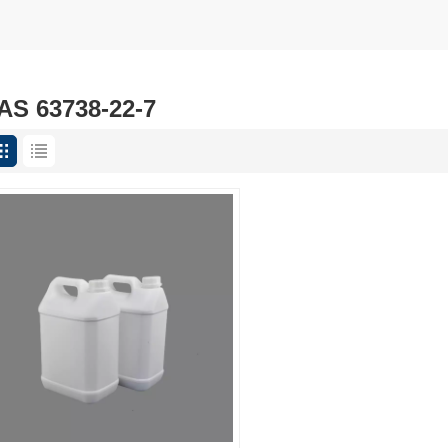
AS 63738-22-7