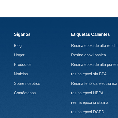
Síganos
Etiquetas Calientes
Blog
Resina epoxi de alto rendim
Hogar
Resina epoxi básica
Productos
Resina epoxi de alta purez
Noticias
resina epoxi sin BPA
Sobre nosotros
Resina fenólica electrónica
Contáctenos
resina epoxi HBPA
resina epoxi cristalina
resina epoxi DCPD