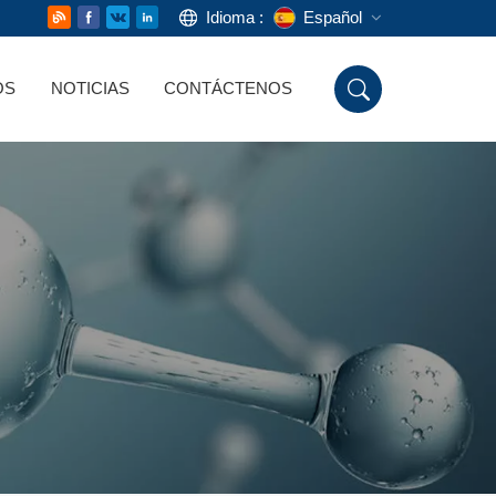
Idioma :
Español
OS
NOTICIAS
CONTÁCTENOS
English
Русский
Deutsch
Español
اللغة العربية