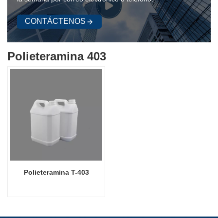
CONTÁCTENOS
Polieteramina 403
Polieteramina T-403