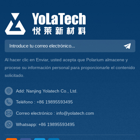
Al hacer clic en Enviar, usted acepta que Polarium almacene y
procese su información personal para proporcionarle el contenido
solicitado.
Add: Nanjing Yolatech Co., Ltd.
Teléfono : +86 19895593495
Correo electrónico : info@yolatech.com
Whatsapp: +86 19895593495