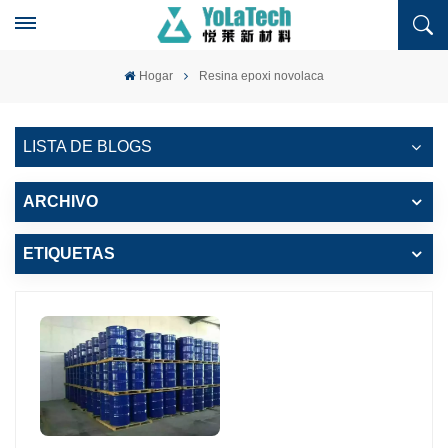
Hogar
Resina epoxi novolaca
LISTA DE BLOGS
ARCHIVO
ETIQUETAS