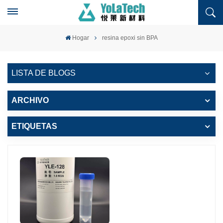
Hogar
resina epoxi sin BPA
LISTA DE BLOGS
ARCHIVO
ETIQUETAS